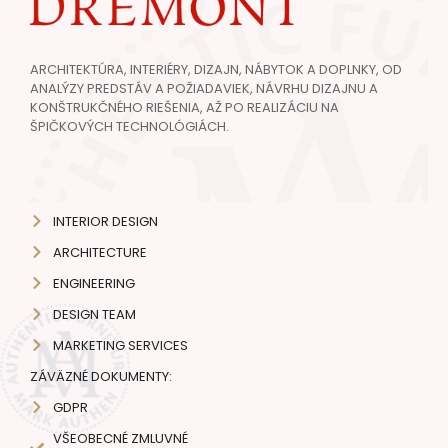
ARCHITEKTÚRA, INTERIÉRY, DIZAJN, NÁBYTOK A DOPLNKY, OD
ANALÝZY PREDSTÁV A POŽIADAVIEK, NÁVRHU DIZAJNU A
KONŠTRUKČNÉHO RIEŠENIA, AŽ PO REALIZÁCIU NA
ŠPIČKOVÝCH TECHNOLÓGIÁCH.
INTERIOR DESIGN
ARCHITECTURE
ENGINEERING
DESIGN TEAM
MARKETING SERVICES
ZÁVÄZNÉ DOKUMENTY:
GDPR
VŠEOBECNÉ ZMLUVNÉ