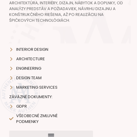
ARCHITEKTÚRA, INTERIÉRY, DIZAJN, NÁBYTOK A DOPLNKY, OD
ANALÝZY PREDSTÁV A POŽIADAVIEK, NÁVRHU DIZAJNU A
KONŠTRUKČNÉHO RIEŠENIA, AŽ PO REALIZÁCIU NA
ŠPIČKOVÝCH TECHNOLÓGIÁCH.
INTERIOR DESIGN
ARCHITECTURE
ENGINEERING
DESIGN TEAM
MARKETING SERVICES
ZÁVÄZNÉ DOKUMENTY:
GDPR
VŠEOBECNÉ ZMLUVNÉ
PODMIENKY