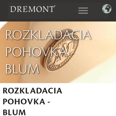
ROZKLADACIA
POHOVKA -
BLUM
ROZKLADACIA
POHOVKA -
BLUM