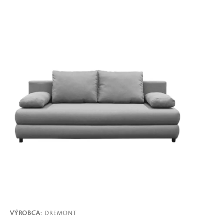
VÝROBCA
: DREMONT