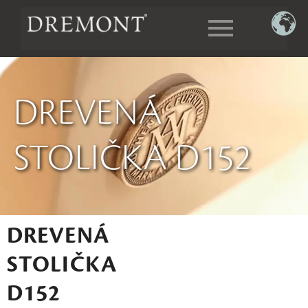
DREVENÁ
STOLIČKA D152
DREVENÁ
STOLIČKA
D152