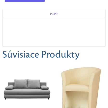
POPIS
Súvisiace Produkty