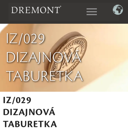
IZ/029
DIZAJNOVÁ
TABURETKA
IZ/029
DIZAJNOVÁ
TABURETKA